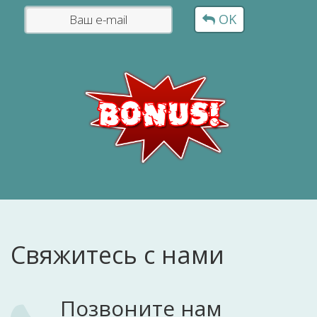
OK
Свяжитесь с нами
Позвоните нам