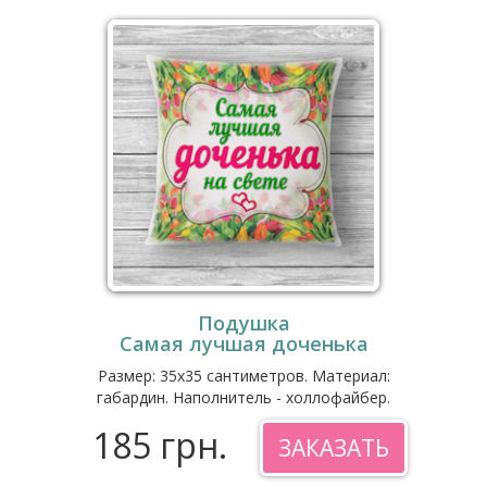
Подушка
Самая лучшая доченька
Размер: 35x35 сантиметров. Материал:
габардин. Наполнитель - холлофайбер.
185 грн.
ЗАКАЗАТЬ