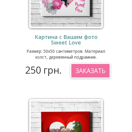
Картина с Вашим фото
Sweet Love
Размер: 50x50 сантиметров. Материал:
холст, деревянный подрамник.
250 грн.
ЗАКАЗАТЬ