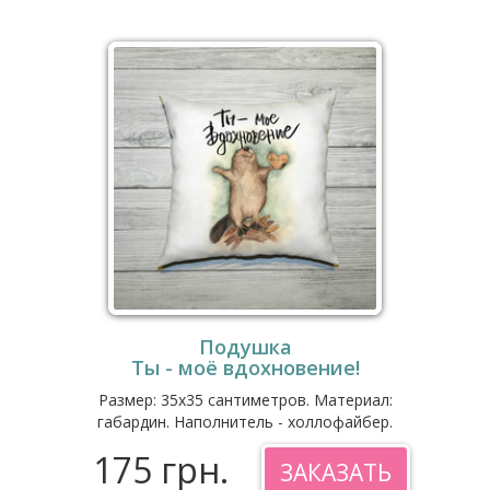
Подушка
Ты - моё вдохновение!
Размер: 35x35 сантиметров. Материал:
габардин. Наполнитель - холлофайбер.
175 грн.
ЗАКАЗАТЬ