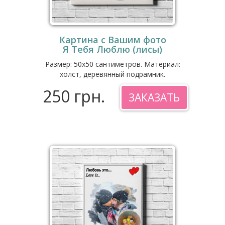
Картина с Вашим фото
Я Тебя Люблю (лисы)
Размер: 50x50 сантиметров. Материал:
холст, деревянный подрамник.
250 грн.
ЗАКАЗАТЬ