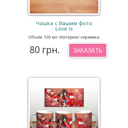
Чашка с Вашим фото
Love Is
Объем: 330 мл. Материал: керамика.
80 грн.
ЗАКАЗАТЬ