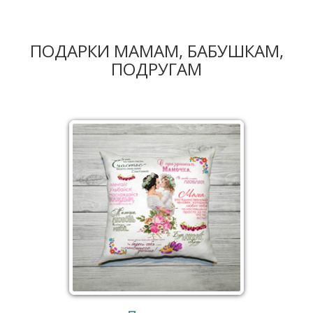
ПОДАРКИ МАМАМ, БАБУШКАМ,
ПОДРУГАМ