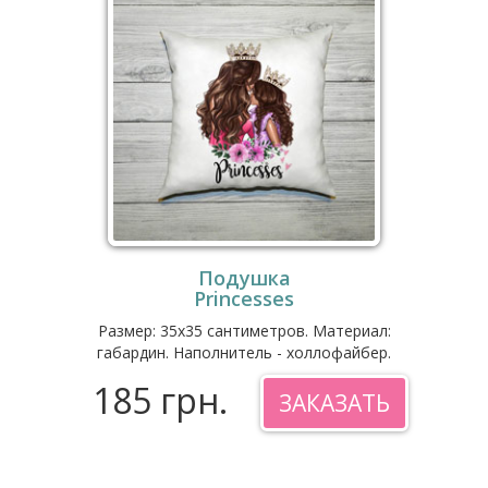
Подушка
Princesses
Размер: 35x35 сантиметров. Материал:
габардин. Наполнитель - холлофайбер.
185 грн.
ЗАКАЗАТЬ