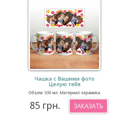
Чашка с Вашими фото
Целую тебя
Объем: 330 мл. Материал: керамика.
85 грн.
ЗАКАЗАТЬ