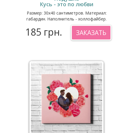
Кусь - это по любви
Размер: 30x40 сантиметров. Материал:
габардин. Наполнитель - холлофайбер.
185 грн.
ЗАКАЗАТЬ