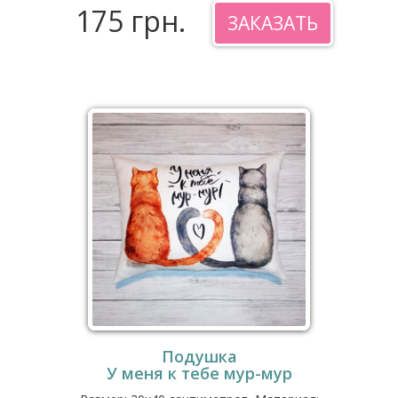
175 грн.
ЗАКАЗАТЬ
Подушка
У меня к тебе мур-мур