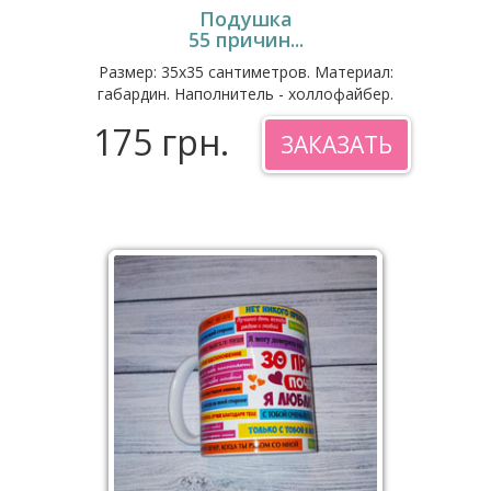
Подушка
55 причин...
Размер: 35x35 сантиметров. Материал:
габардин. Наполнитель - холлофайбер.
175 грн.
ЗАКАЗАТЬ