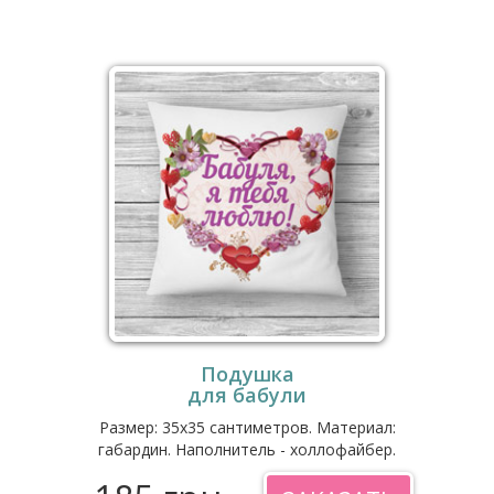
Подушка
для бабули
Размер: 35x35 сантиметров. Материал:
габардин. Наполнитель - холлофайбер.