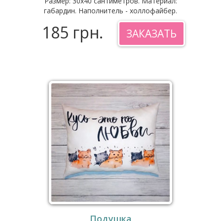
Размер: 30x40 сантиметров. Материал:
габардин. Наполнитель - холлофайбер.
185 грн.
ЗАКАЗАТЬ
Подушка