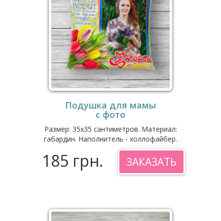
Подушка для мамы
с фото
Размер: 35x35 сантиметров. Материал:
габардин. Наполнитель - холлофайбер.
185 грн.
ЗАКАЗАТЬ