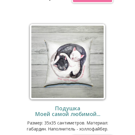
Подушка
Моей самой любимой...
Размер: 35x35 сантиметров. Материал:
габардин. Наполнитель - холлофайбер.