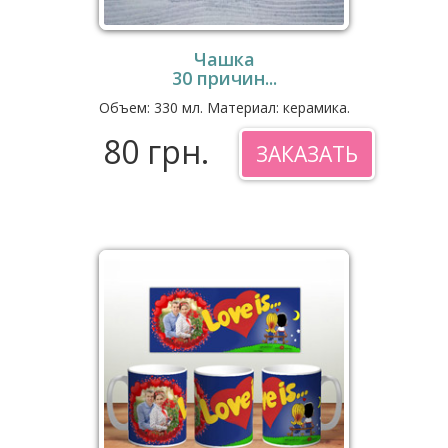
Чашка
30 причин...
Объем: 330 мл. Материал: керамика.
80 грн.
ЗАКАЗАТЬ