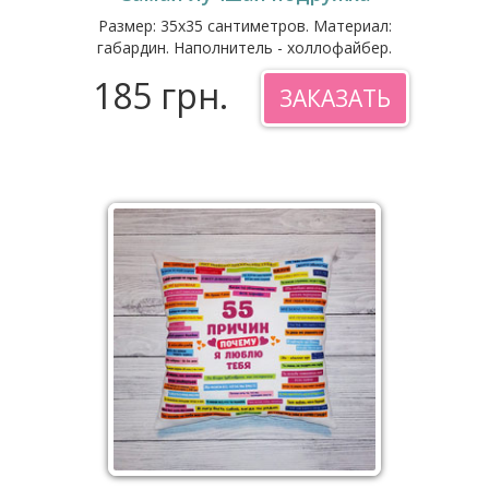
Размер: 35x35 сантиметров. Материал:
габардин. Наполнитель - холлофайбер.
185 грн.
ЗАКАЗАТЬ