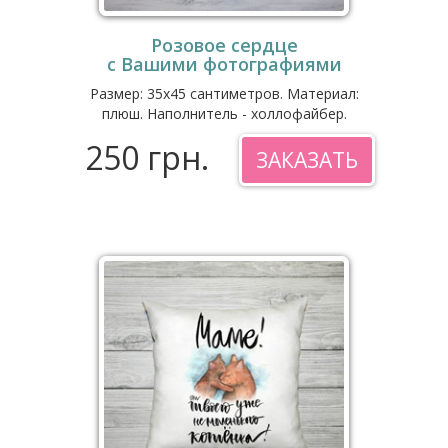
Розовое сердце
с Вашими фотографиями
Размер: 35x45 сантиметров. Материал:
плюш. Наполнитель - холлофайбер.
250 грн.
ЗАКАЗАТЬ