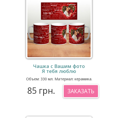
Чашка с Вашим фото
Я тебя люблю
Объем: 330 мл. Материал: керамика.
85 грн.
ЗАКАЗАТЬ