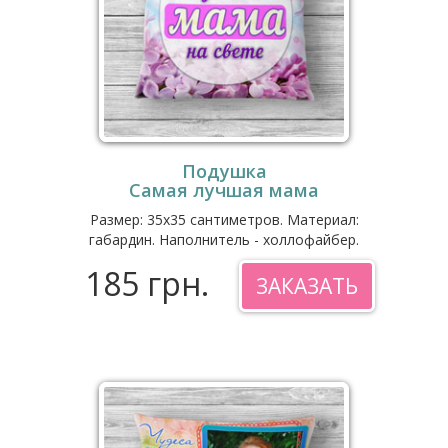
Подушка
Самая лучшая мама
Размер: 35x35 сантиметров. Материал:
габардин. Наполнитель - холлофайбер.
185 грн.
ЗАКАЗАТЬ