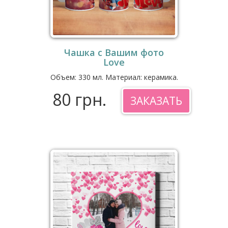
Чашка с Вашим фото
Love
Объем: 330 мл. Материал: керамика.
80 грн.
ЗАКАЗАТЬ