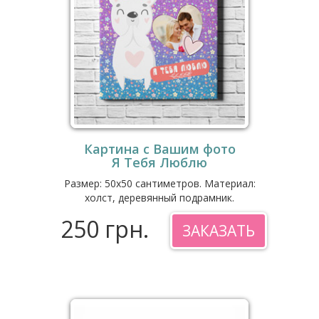
Картина с Вашим фото
Я Тебя Люблю
Размер: 50x50 сантиметров. Материал:
холст, деревянный подрамник.
250 грн.
ЗАКАЗАТЬ