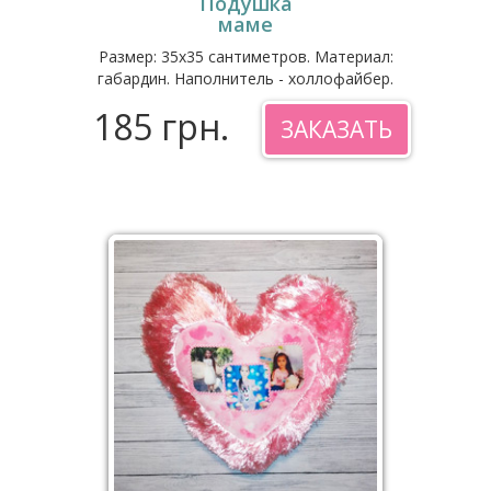
Подушка
маме
Размер: 35x35 сантиметров. Материал:
габардин. Наполнитель - холлофайбер.
185 грн.
ЗАКАЗАТЬ