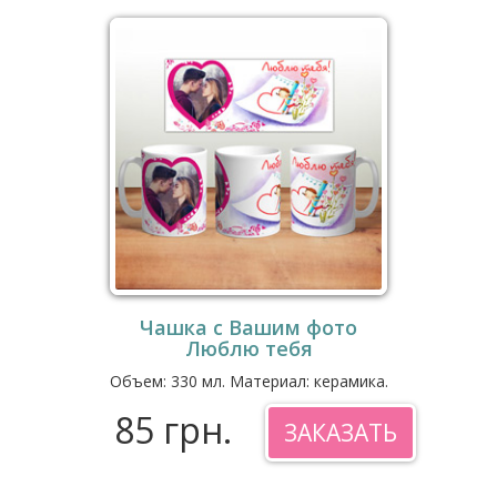
Чашка с Вашим фото
Люблю тебя
Объем: 330 мл. Материал: керамика.
85 грн.
ЗАКАЗАТЬ