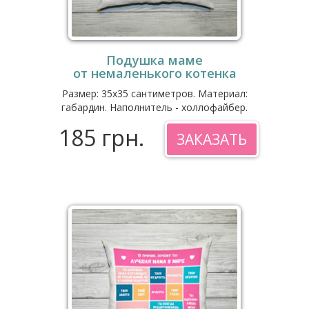
Подушка маме
от немаленького котенка
Размер: 35x35 сантиметров. Материал:
габардин. Наполнитель - холлофайбер.
185 грн.
ЗАКАЗАТЬ