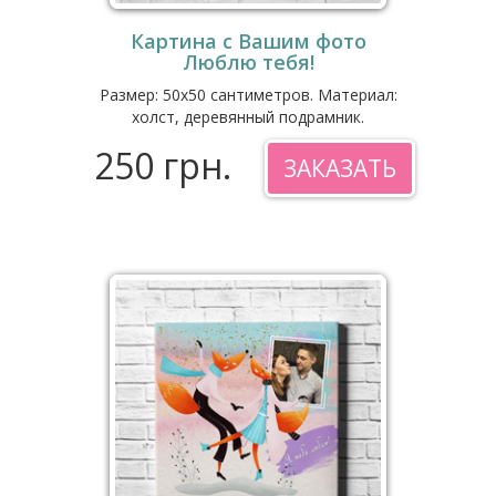
Картина с Вашим фото
Люблю тебя!
Размер: 50x50 сантиметров. Материал:
холст, деревянный подрамник.
250 грн.
ЗАКАЗАТЬ