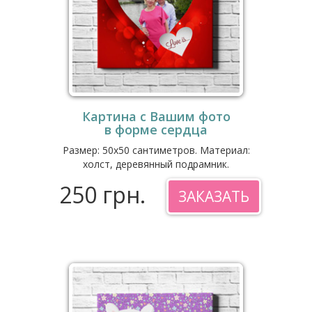
Картина с Вашим фото
в форме сердца
Размер: 50x50 сантиметров. Материал:
холст, деревянный подрамник.
250 грн.
ЗАКАЗАТЬ