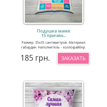
Подушка маме
15 причин...
Размер: 35x35 сантиметров. Материал:
габардин. Наполнитель - холлофайбер.
185 грн.
ЗАКАЗАТЬ