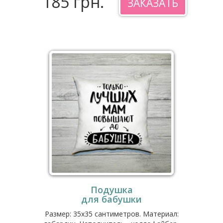
185 грн.
ЗАКАЗАТЬ
Подушка
для бабушки
Размер: 35x35 сантиметров. Материал: