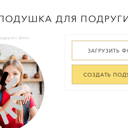
ПОДУШКА ДЛЯ ПОДРУГ
ЗАГРУЗИТЬ 
СОЗДАТЬ ПОД