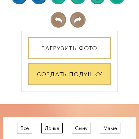
ЗАГРУЗИТЬ ФОТО
СОЗДАТЬ ПОДУШКУ
Все
Дочке
Сыну
Маме